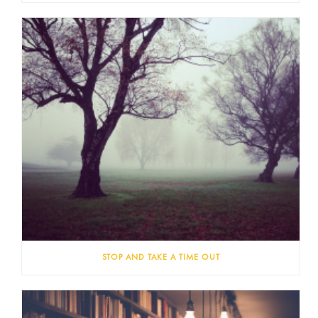
STOP AND TAKE A TIME OUT