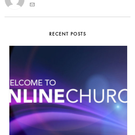
RECENT POSTS