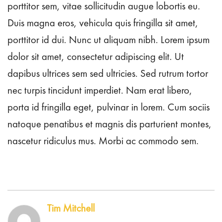
porttitor sem, vitae sollicitudin augue lobortis eu.
Duis magna eros, vehicula quis fringilla sit amet,
porttitor id dui. Nunc ut aliquam nibh. Lorem ipsum
dolor sit amet, consectetur adipiscing elit. Ut
dapibus ultrices sem sed ultricies. Sed rutrum tortor
nec turpis tincidunt imperdiet. Nam erat libero,
porta id fringilla eget, pulvinar in lorem. Cum sociis
natoque penatibus et magnis dis parturient montes,
nascetur ridiculus mus. Morbi ac commodo sem.
Tim Mitchell