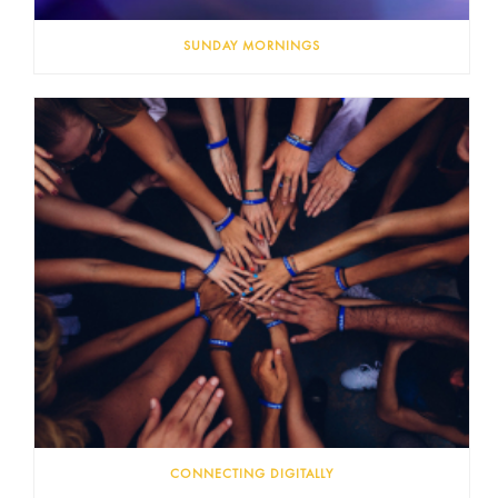
SUNDAY MORNINGS
CONNECTING DIGITALLY