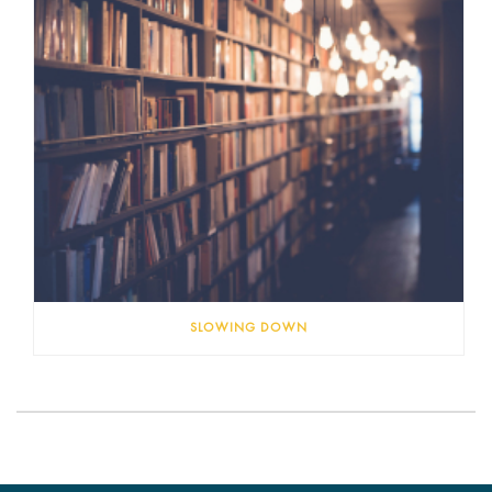
SLOWING DOWN